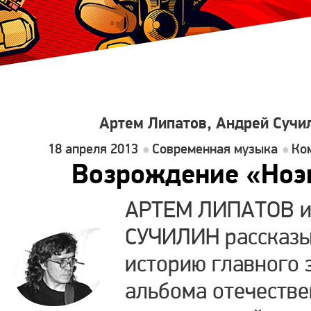
Артем Липатов, Андрей Сучи
18 апреля 2013
Современная музыка
Ко
Возрождение «Но
АРТЕМ ЛИПАТОВ 
СУЧИЛИН рассказ
историю главного 
альбома отечестве