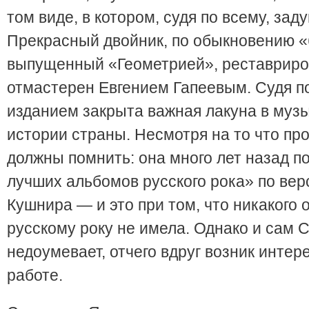
том виде, в котором, судя по всему, зад
Прекрасный двойник, по обыкновению «
выпущенный «Геометрией», реставриро
отмастерен Евгением Гапеевым. Судя по
изданием закрыта важная лакуна в муз
истории страны. Несмотря на то что пр
должны помнить: она много лет назад п
лучших альбомов русского рока» по ве
Кушнира — и это при том, что никакого 
русскому року не имела. Однако и сам 
недоумевает, отчего вдруг возник интере
работе.