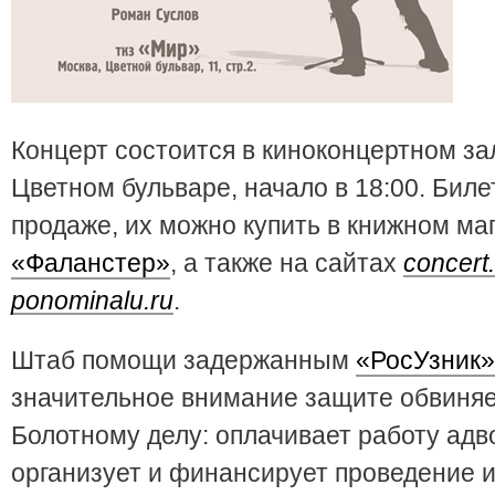
Концерт состоится в киноконцертном з
Цветном бульваре, начало в 18:00. Биле
продаже, их можно купить в книжном ма
«Фаланстер»
, а также на сайтах
concert
ponominalu.ru
.
Штаб помощи задержанным
«РосУзник»
значительное внимание защите обвиня
Болотному делу: оплачивает работу адв
организует и финансирует проведение 