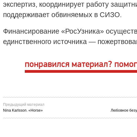
экспертиз, координирует работу защитн
поддерживает обвиняемых в СИЗО.
Финансирование «РосУзника» осуществ
единственного источника — пожертвова
понравился материал? помог
Предыдущий материал
Nina Karlsson. «Horse»
Любовное без