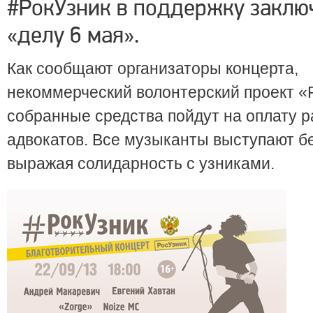
#РокУзник в поддержку заклю
«делу 6 мая».
Как сообщают организаторы концерта,
некоммерческий волонтерский проект «
собранные средства пойдут на оплату 
адвокатов. Все музыканты выступают б
выражая солидарность с узниками.