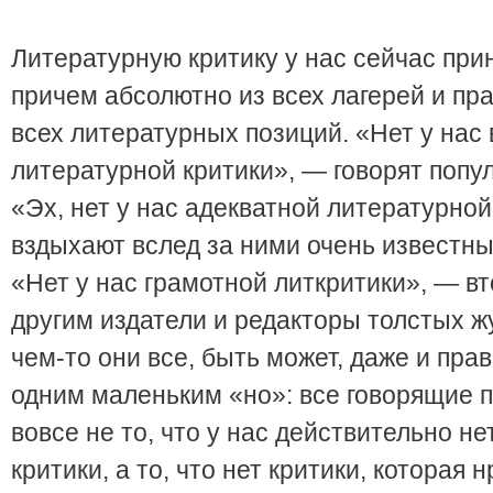
Литературную критику у нас сейчас прин
причем абсолютно из всех лагерей и пра
всех литературных позиций. «Нет у нас
литературной критики», — говорят попу
«Эх, нет у нас адекватной литературной
вздыхают вслед за ними очень известны
«Нет у нас грамотной литкритики», — вт
другим издатели и редакторы толстых ж
чем-то они все, быть может, даже и прав
одним маленьким «но»: все говорящие 
вовсе не то, что у нас действительно н
критики, а то, что нет критики, которая 