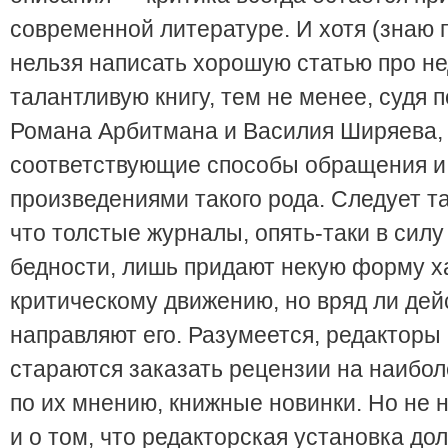
современной литературе. И хотя (знаю 
нельзя написать хорошую статью про н
талантливую книгу, тем не менее, судя п
Романа Арбитмана и Василия Ширяева,
соответствующие способы обращения и
произведениями такого рода. Следует т
что толстые журналы, опять-таки в силу
бедности, лишь придают некую форму х
критическому движению, но вряд ли дей
направляют его. Разумеется, редакторы 
стараются заказать рецензии на наибо
по их мнению, книжные новинки. Но не 
и о том, что редакторская установка до