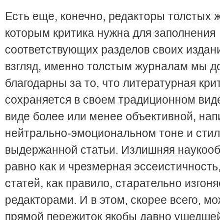
Есть еще, конечно, редакторы толстых 
которым критика нужна для заполнения
соответствующих разделов своих издан
взгляд, именно толстым журналам мы 
благодарны за то, что литературная кри
сохраняется в своем традиционном виде
виде более или менее объективной, нап
нейтрально-эмоциональном тоне и стил
выдержанной статьи. Излишняя наукооб
равно как и чрезмерная эссеистичность,
статей, как правило, старательно изгоня
редакторами. И в этом, скорее всего, м
прямой пережиток якобы давно ушедше