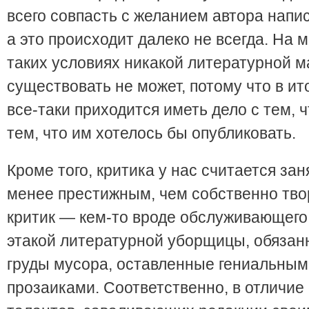
всего совпасть с желанием автора напи
а это происходит далеко не всегда. На м
таких условиях никакой литературной 
существовать не может, потому что в ит
все-таки приходится иметь дело с тем, чт
тем, что им хотелось бы опубликовать.
Кроме того, критика у нас считается за
менее престижным, чем собственно тво
критик — кем-то вроде обслуживающего
этакой литературной уборщицы, обязан
груды мусора, оставленные гениальным
прозаиками. Соответственно, в отличие