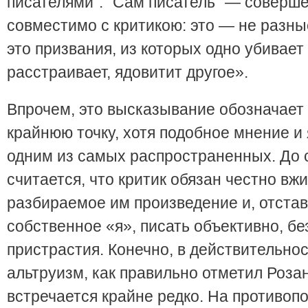
писателями”. “Сам писатель” — соверш
совместимо с критикою: это — не разны
это призвания, из которых одно убивает 
расстраивает, ядовитит другое».
Впрочем, это высказывание обозначает 
крайнюю точку, хотя подобное мнение и
одним из самых распространенных. До с
считается, что критик обязан честно вжи
разбираемое им произведение и, отстав
собственное «я», писать объективно, бе
пристрастия. Конечно, в действительнос
альтруизм, как правильно отметил Роза
встречается крайне редко. На противо