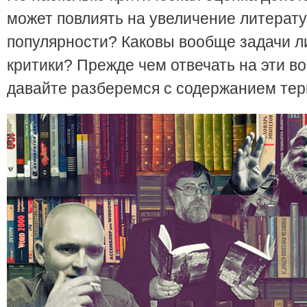
может повлиять на увеличение литерат
популярности? Каковы вообще задачи л
критики? Прежде чем отвечать на эти в
давайте разберемся с содержанием тер