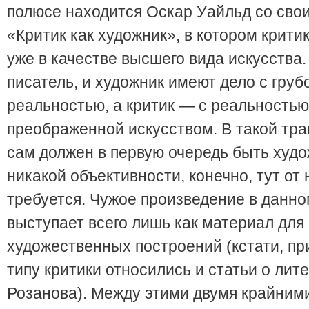
полюсе находится Оскар Уайльд со сво
«Критик как художник», в котором крити
уже в качестве высшего вида искусства.
писатель, и художник имеют дело с груб
реальностью, а критик — с реальностью
преображенной искусством. В такой тра
сам должен в первую очередь быть худо
никакой объективности, конечно, тут от 
требуется. Чужое произведение в данно
выступает всего лишь как материал для
художественных построений (кстати, пр
типу критики относились и статьи о лит
Розанова). Между этими двумя крайними