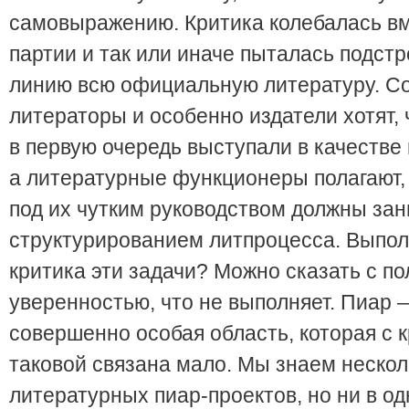
самовыражению. Критика колебалась вм
партии и так или иначе пыталась подстр
линию всю официальную литературу. С
литераторы и особенно издатели хотят,
в первую очередь выступали в качестве
а литературные функционеры полагают, 
под их чутким руководством должны за
структурированием литпроцесса. Выпол
критика эти задачи? Можно сказать с п
уверенностью, что не выполняет. Пиар 
совершенно особая область, которая с к
таковой связана мало. Мы знаем неско
литературных пиар-проектов, но ни в од