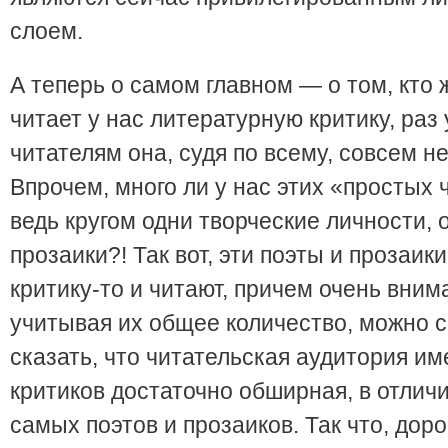
слоем.
А теперь о самом главном — о том, кто 
читает у нас литературную критику, раз
читателям она, судя по всему, совсем н
Впрочем, много ли у нас этих «простых 
ведь кругом одни творческие личности, 
прозаики?! Так вот, эти поэты и прозаики
критику-то и читают, причем очень вним
учитывая их общее количество, можно 
сказать, что читательская аудитория им
критиков достаточно обширная, в отличи
самых поэтов и прозаиков. Так что, доро