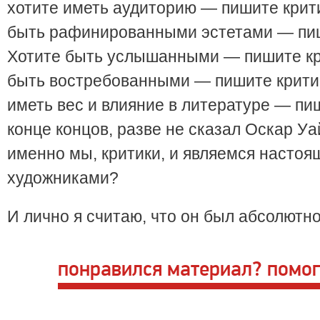
хотите иметь аудиторию — пишите крити
быть рафинированными эстетами — пиш
Хотите быть услышанными — пишите кр
быть востребованными — пишите критик
иметь вес и влияние в литературе — пиш
конце концов, разве не сказал Оскар Уа
именно мы, критики, и являемся насто
художниками?
И лично я считаю, что он был абсолютно
понравился материал? помог