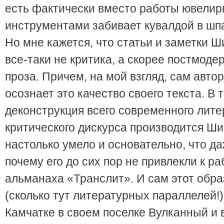
есть фактически вместо работы ювели
инструментами забивает кувалдой в шп
Но мне кажется, что статьи и заметки 
все-таки не критика, а скорее постмоде
проза. Причем, на мой взгляд, сам авто
осознает это качество своего текста. В 
деконструкция всего современного лите
критического дискурса производится Ш
настолько умело и основательно, что да
почему его до сих пор не привлекли к ра
альманаха «Транслит». И сам этот обр
(сколько тут литературных параллелей!)
Камчатке в своем поселке Вулканный и