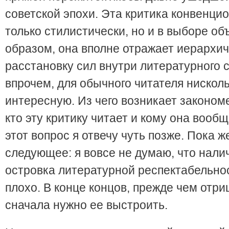
советской эпохи. Эта критика конвенци
только стилистически, но и в выборе объ
образом, она вполне отражает иерархи
расстановку сил внутри литературного 
впрочем, для обычного читателя нисколь
интересную. Из чего возникает законом
кто эту критику читает и кому она вооб
этот вопрос я отвечу чуть позже. Пока ж
следующее: я вовсе не думаю, что нали
островка литературной респектабельно
плохо. В конце концов, прежде чем отри
сначала нужно ее выстроить.