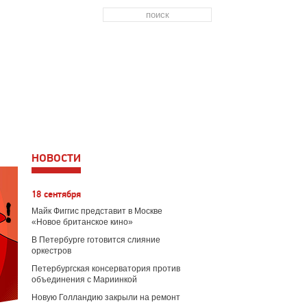
новости
18 сентября
Майк Фиггис представит в Москве
«Новое британское кино»
В Петербурге готовится слияние
оркестров
Петербургская консерватория против
объединения с Мариинкой
Новую Голландию закрыли на ремонт