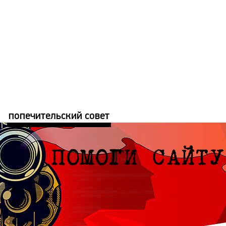
попечительский совет